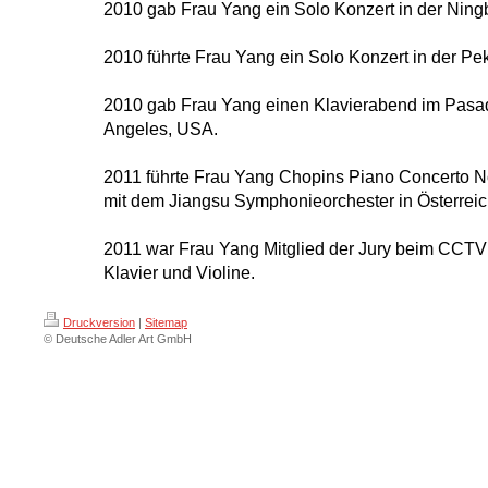
2010 gab Frau Yang ein Solo Konzert in der Ning
2010 führte Frau Yang ein Solo Konzert in der Pek
2010 gab Frau Yang einen Klavierabend im Pasad
Angeles, USA.
2011 führte Frau Yang Chopins Piano Concerto N
mit dem Jiangsu Symphonieorchester in Österreic
2011 war Frau Yang Mitglied der Jury beim CCTV
Klavier und Violine.
Druckversion
|
Sitemap
© Deutsche Adler Art GmbH