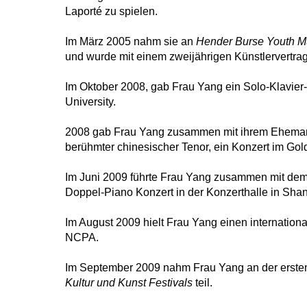
Laporté zu spielen.
Im März 2005 nahm sie an
Hender Burse Youth Mu
und wurde mit einem zweijährigen Künstlervertra
Im Oktober 2008, gab Frau Yang ein Solo-Klavier
University.
2008 gab Frau Yang zusammen mit ihrem Ehema
berühmter chinesischer Tenor, ein Konzert im Go
Im Juni 2009 führte Frau Yang zusammen mit dem 
Doppel-Piano Konzert in der Konzerthalle in Shan
Im August 2009 hielt Frau Yang einen internationa
NCPA.
Im September 2009 nahm Frau Yang an der erste
Kultur und Kunst Festivals
teil.